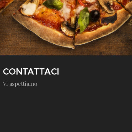
CONTATTACI
Vi aspettiamo